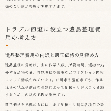
悔のない遺品整理が実現できます。
トラブル回避に役立つ遺品整理費
用の考え方
遺品整理費用の内訳と適正価格の見極め方
遺品整理の費用は、主に作業人数、所要時間、運搬や処
分する品物の量、特殊清掃や供養などのオプション内容
によって構成されています。田川市や豊前市でも、作業
現場の状況や遺品の種類によって見積もりが大きく変動
するため、内訳の把握が重要です。
適正価格を見極めるには、まず見積もり時に各項目の説