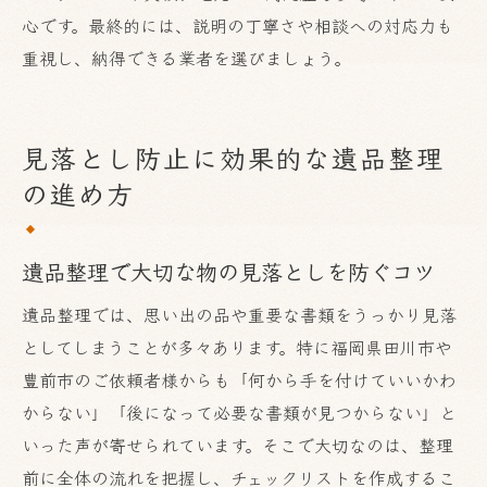
心です。最終的には、説明の丁寧さや相談への対応力も
重視し、納得できる業者を選びましょう。
見落とし防止に効果的な遺品整理
の進め方
遺品整理で大切な物の見落としを防ぐコツ
遺品整理では、思い出の品や重要な書類をうっかり見落
としてしまうことが多々あります。特に福岡県田川市や
豊前市のご依頼者様からも「何から手を付けていいかわ
からない」「後になって必要な書類が見つからない」と
いった声が寄せられています。そこで大切なのは、整理
前に全体の流れを把握し、チェックリストを作成するこ