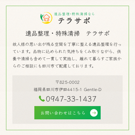
遺品整理・特殊清掃 テラサポ
故人様の思い出が残る空間を丁寧に整える遺品整理を行っ
ています。品物に込められた気持ちをくみ取りながら、供
養や清掃も含めて一貫して実施し、離れて暮らすご家族か
らのご相談にも田川市で配慮しております。
〒825-0002
福岡県田川市伊田4415-1 Gentle-D
0947-33-1437
お問い合わせはこちら