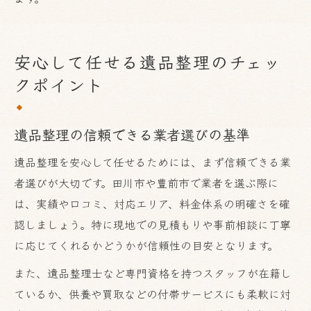
安心して任せる遺品整理のチェッ
クポイント
遺品整理の信頼できる業者選びの基準
遺品整理を安心して任せるためには、まず信頼できる業
者選びが大切です。田川市や豊前市で業者を選ぶ際に
は、実績や口コミ、対応エリア、料金体系の明確さを確
認しましょう。特に現地での見積もりや事前相談に丁寧
に応じてくれるかどうかが信頼性の目安となります。
また、遺品整理士など専門資格を持つスタッフが在籍し
ているか、供養や買取などの付帯サービスにも柔軟に対