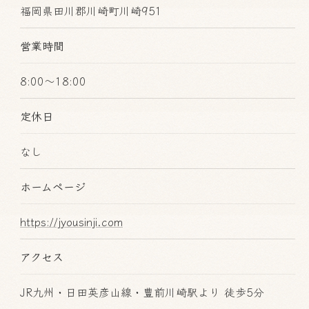
福岡県田川郡川崎町川崎951
営業時間
8:00～18:00
定休日
なし
ホームページ
https://jyousinji.com
アクセス
JR九州・日田英彦山線・豊前川崎駅より 徒歩5分