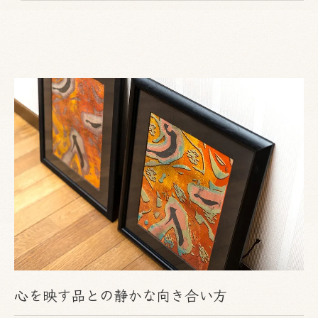
お気軽にご相談ください
心を映す品との静かな向き合い方