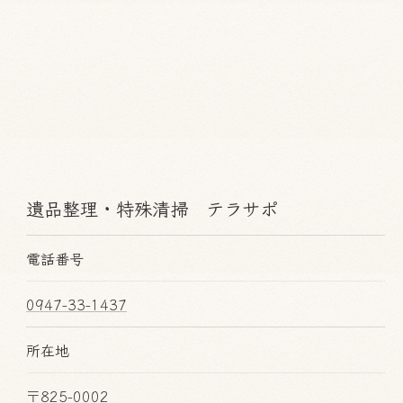
遺品整理・特殊清掃 テラサポ
電話番号
0947-33-1437
所在地
〒825-0002