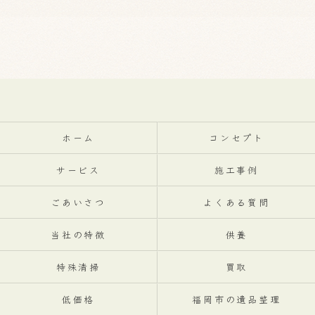
ホーム
コンセプト
サービス
施工事例
ごあいさつ
よくある質問
当社の特徴
供養
特殊清掃
買取
低価格
福岡市の遺品整理