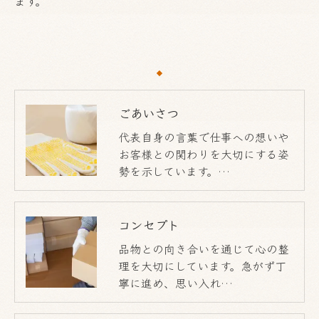
ます。
ごあいさつ
代表自身の言葉で仕事への想いや
お客様との関わりを大切にする姿
勢を示しています。…
コンセプト
品物との向き合いを通じて心の整
理を大切にしています。急がず丁
寧に進め、思い入れ…