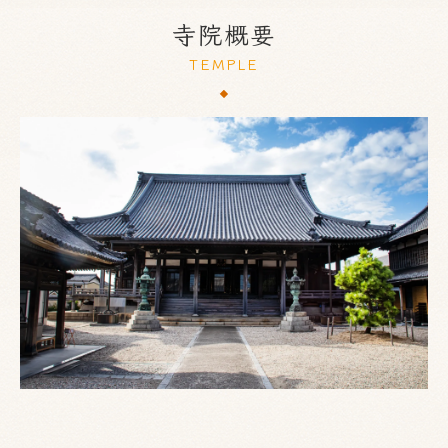
寺院概要
TEMPLE