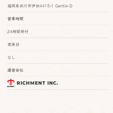
福岡県田川市伊田4415-1 Gentle-D
営業時間
24時間受付
定休日
なし
運営会社