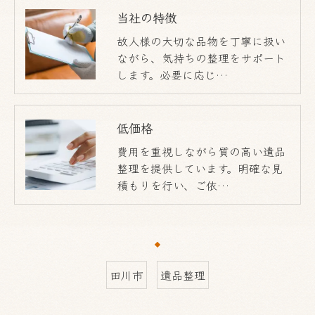
当社の特徴
故人様の大切な品物を丁寧に扱い
ながら、気持ちの整理をサポート
します。必要に応じ…
低価格
費用を重視しながら質の高い遺品
整理を提供しています。明確な見
積もりを行い、ご依…
田川市
遺品整理