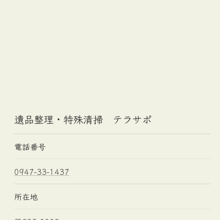
遺品整理・特殊清掃 テラサポ
電話番号
0947-33-1437
所在地