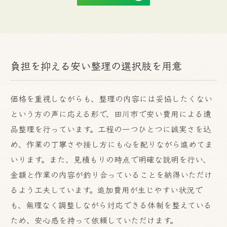
負担を抑える安い整理の選択肢を用意
価格を重視しながらも、整理の内容には妥協したくない
という方の声に応える形で、田川市で安い費用による遺
品整理を行っています。工程の一つひとつに誠実さを込
め、作業の丁寧さや接し方にも心を配りながら進めてま
いります。また、見積もりの時点で明確な説明を行い、
金額と作業の内容が釣り合っていることを納得いただけ
るよう工夫しています。追加費用が生じやすい状況で
も、無理なく調整しながら対応できる体制を整えている
ため、安心感を持って依頼していただけます。