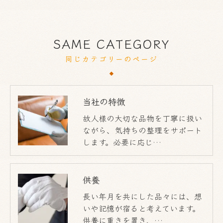
SAME CATEGORY
同じカテゴリーのページ
当社の特徴
故人様の大切な品物を丁寧に扱い
ながら、気持ちの整理をサポート
します。必要に応じ…
供養
長い年月を共にした品々には、想
いや記憶が宿ると考えています。
供養に重きを置き、…