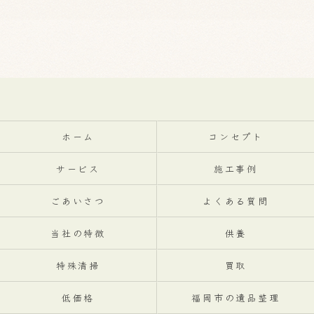
ホーム
コンセプト
サービス
施工事例
ごあいさつ
よくある質問
当社の特徴
供養
特殊清掃
買取
低価格
福岡市の遺品整理