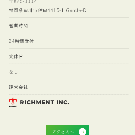
〒825-0002
福岡県田川市伊田4415-1 Gentle-D
営業時間
お気軽にご相談ください
24時間受付
定休日
なし
運営会社
アクセスへ