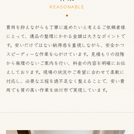
REASONABLE
費用を抑えながらも丁寧に進めたいと考えるご依頼者様
にとって、遺品の整理にかかる金額は大きなポイントで
す。安いだけではない納得感を重視しながら、安全かつ
スピーディーな作業を心がけています。見積もりの段階
から無理のないご案内を行い、料金の内容を明確にお伝
えしております。現場の状況やご希望に合わせて柔軟に
対応し、必要な工程を過不足なく整えることで、安い費
用でも質の高い作業を田川市で実現しています。