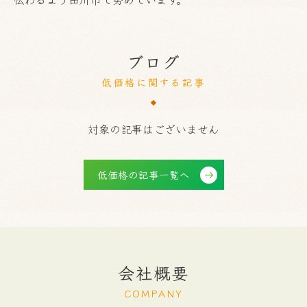
ブログ
低価格に関する記事
対象の記事はございません
低価格の記事一覧へ
会社概要
COMPANY