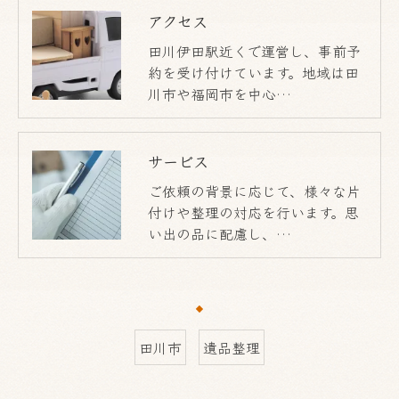
アクセス
田川伊田駅近くで運営し、事前予
約を受け付けています。地域は田
川市や福岡市を中心…
サービス
ご依頼の背景に応じて、様々な片
付けや整理の対応を行います。思
い出の品に配慮し、…
田川市
遺品整理