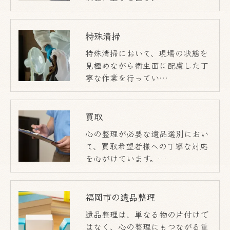
特殊清掃
特殊清掃において、現場の状態を
見極めながら衛生面に配慮した丁
寧な作業を行ってい…
買取
心の整理が必要な遺品選別におい
て、買取希望者様への丁寧な対応
を心がけています。…
福岡市の遺品整理
遺品整理は、単なる物の片付けで
はなく、心の整理にもつながる重