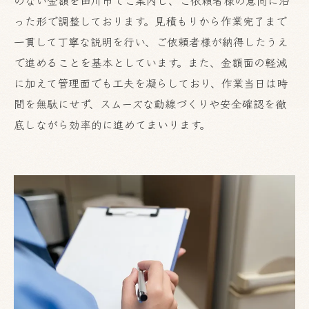
った形で調整しております。見積もりから作業完了まで
一貫して丁寧な説明を行い、ご依頼者様が納得したうえ
で進めることを基本としています。また、金額面の軽減
に加えて管理面でも工夫を凝らしており、作業当日は時
間を無駄にせず、スムーズな動線づくりや安全確認を徹
底しながら効率的に進めてまいります。