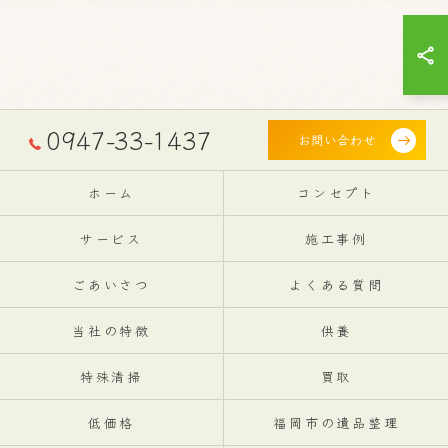
0947-33-1437
お問い合わせ
ホーム
コンセプト
サービス
施工事例
ごあいさつ
よくある質問
当社の特徴
供養
特殊清掃
買取
低価格
福岡市の遺品整理