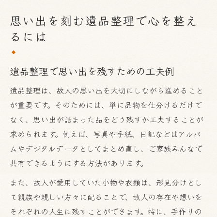
思い出を刻む遺品整理で心を整え
るには
遺品整理で思い出を残すための工夫例
遺品整理は、故人の思い出を大切にしながら進めること
が重要です。そのためには、単に品物を仕分けるだけで
なく、思い出が詰まった品をどう残すか工夫することが
求められます。例えば、写真や手紙、日記などはアルバ
ムやデジタルデータとしてまとめ直し、ご家族みんなで
共有できるようにする方法があります。
また、故人が愛用していた小物や衣類は、形見分けとし
て親族や親しい方々に配ることで、故人の存在や想いを
それぞれの人生に残すことができます。特に、手作りの