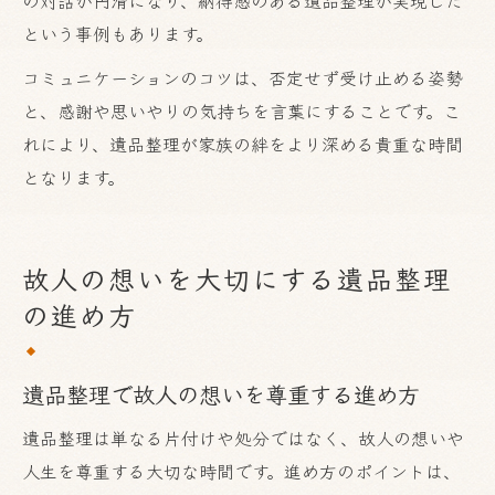
という事例もあります。
コミュニケーションのコツは、否定せず受け止める姿勢
と、感謝や思いやりの気持ちを言葉にすることです。こ
れにより、遺品整理が家族の絆をより深める貴重な時間
となります。
故人の想いを大切にする遺品整理
の進め方
遺品整理で故人の想いを尊重する進め方
遺品整理は単なる片付けや処分ではなく、故人の想いや
人生を尊重する大切な時間です。進め方のポイントは、