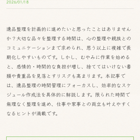
2026/01/18
遺品整理を計画的に進めたいと思ったことはありません
か？大切な品々を整理する時間は、心の整理や親族との
コミュニケーションまで求められ、思う以上に複雑で長
期化しやすいものです。しかし、むやみに作業を始める
と、感情的・時間的な負担が増し、捨ててはいけない書
類や貴重品を見落とすリスクも高まります。本記事で
は、遺品整理の時間管理にフォーカスし、効率的なスケ
ジュール作成法を具体的に解説します。限られた時間で
無理なく整理を進め、仕事や家事との両立も叶えやすく
なるヒントが満載です。