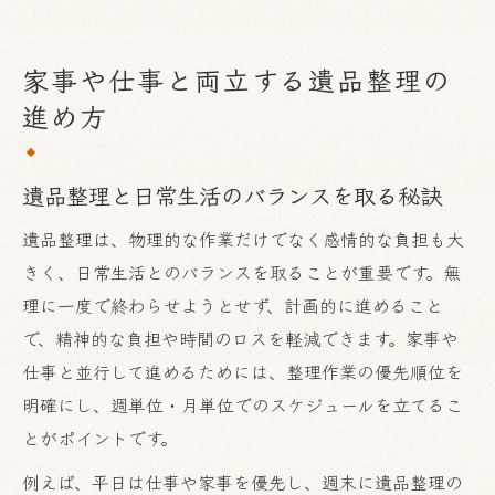
家事や仕事と両立する遺品整理の
進め方
遺品整理と日常生活のバランスを取る秘訣
遺品整理は、物理的な作業だけでなく感情的な負担も大
きく、日常生活とのバランスを取ることが重要です。無
理に一度で終わらせようとせず、計画的に進めること
で、精神的な負担や時間のロスを軽減できます。家事や
仕事と並行して進めるためには、整理作業の優先順位を
明確にし、週単位・月単位でのスケジュールを立てるこ
とがポイントです。
例えば、平日は仕事や家事を優先し、週末に遺品整理の