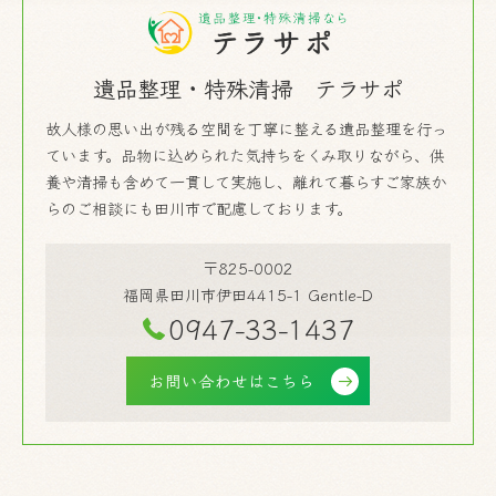
遺品整理・特殊清掃 テラサポ
故人様の思い出が残る空間を丁寧に整える遺品整理を行っ
ています。品物に込められた気持ちをくみ取りながら、供
養や清掃も含めて一貫して実施し、離れて暮らすご家族か
らのご相談にも田川市で配慮しております。
〒825-0002
福岡県田川市伊田4415-1 Gentle-D
0947-33-1437
お問い合わせはこちら