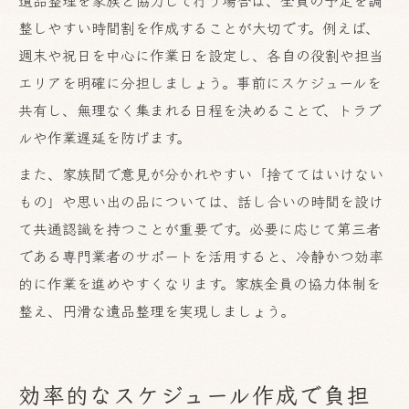
整しやすい時間割を作成することが大切です。例えば、
週末や祝日を中心に作業日を設定し、各自の役割や担当
エリアを明確に分担しましょう。事前にスケジュールを
共有し、無理なく集まれる日程を決めることで、トラブ
ルや作業遅延を防げます。
また、家族間で意見が分かれやすい「捨ててはいけない
もの」や思い出の品については、話し合いの時間を設け
て共通認識を持つことが重要です。必要に応じて第三者
である専門業者のサポートを活用すると、冷静かつ効率
的に作業を進めやすくなります。家族全員の協力体制を
整え、円滑な遺品整理を実現しましょう。
効率的なスケジュール作成で負担