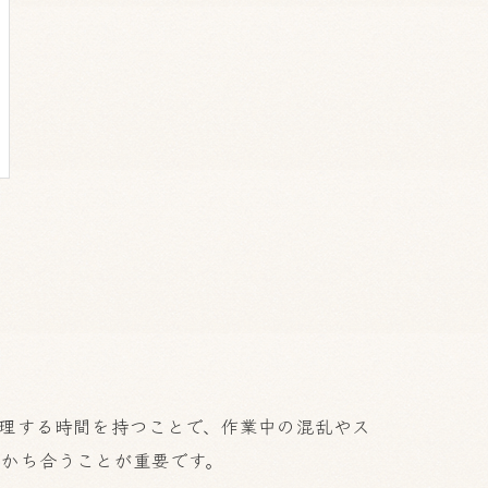
理する時間を持つことで、作業中の混乱やス
かち合うことが重要です。