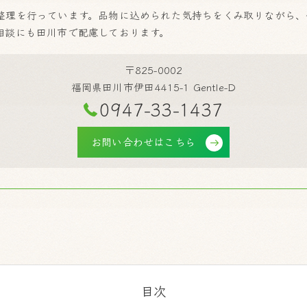
整理を行っています。品物に込められた気持ちをくみ取りながら、
相談にも田川市で配慮しております。
〒825-0002
福岡県田川市伊田4415-1 Gentle-D
0947-33-1437
お問い合わせはこちら
目次