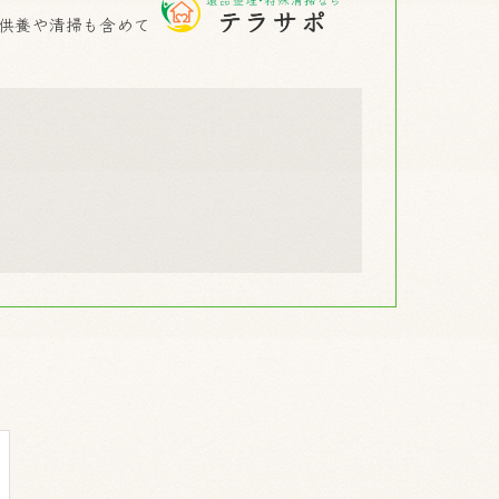
供養や清掃も含めて