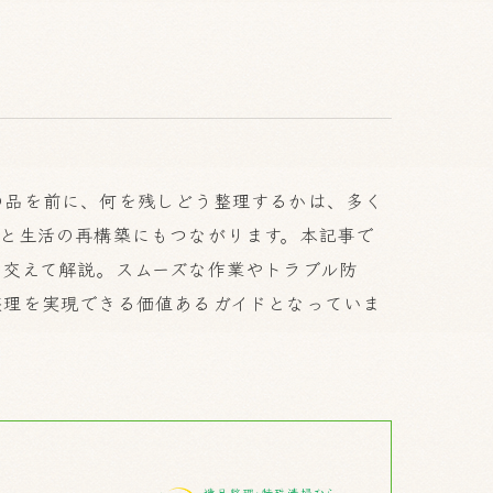
の品を前に、何を残しどう整理するかは、多く
と生活の再構築にもつながります。本記事で
を交えて解説。スムーズな作業やトラブル防
整理を実現できる価値あるガイドとなっていま