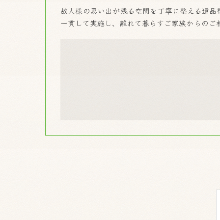
故人様の思い出が残る空間を丁寧に整える遺品
一貫して実施し、離れて暮らすご家族からのご